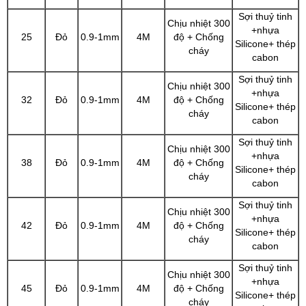
Sợi thuỷ tinh
Chịu nhiệt 300
+nhựa
25
Đỏ
0.9-1mm
4M
độ + Chống
Silicone+ thép
cháy
cabon
Sợi thuỷ tinh
Chịu nhiệt 300
+nhựa
32
Đỏ
0.9-1mm
4M
độ + Chống
Silicone+ thép
cháy
cabon
Sợi thuỷ tinh
Chịu nhiệt 300
+nhựa
38
Đỏ
0.9-1mm
4M
độ + Chống
Silicone+ thép
cháy
cabon
Sợi thuỷ tinh
Chịu nhiệt 300
+nhựa
42
Đỏ
0.9-1mm
4M
độ + Chống
Silicone+ thép
cháy
cabon
Sợi thuỷ tinh
Chịu nhiệt 300
+nhựa
45
Đỏ
0.9-1mm
4M
độ + Chống
Silicone+ thép
cháy