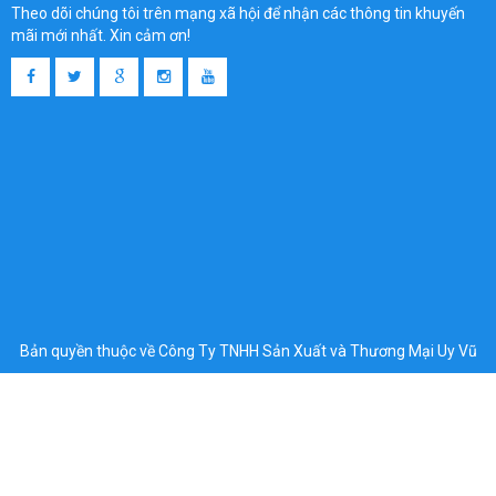
Theo dõi chúng tôi trên mạng xã hội để nhận các thông tin khuyến
mãi mới nhất. Xin cảm ơn!
Bản quyền thuộc về Công Ty TNHH Sản Xuất và Thương Mại Uy Vũ