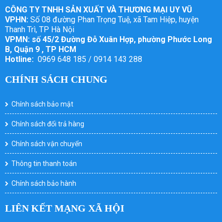
CÔNG TY TNHH SẢN XUẤT VÀ THƯƠNG MẠI UY VŨ
VPHN:
Số 08 đường Phan Trọng Tuệ, xã Tam Hiệp, huyện
Thanh Trì, TP Hà Nội
VPMN: số 45/2 Đường Đỗ Xuân Hợp, phường Phước Long
B, Quận 9 , TP HCM
Hotline:
0969 648 185 / 0914 143 288
CHÍNH SÁCH CHUNG
Chính sách bảo mật
Chính sách đổi trả hàng
Chính sách vận chuyển
Thông tin thanh toán
Chính sách bảo hành
LIÊN KẾT MẠNG XÃ HỘI