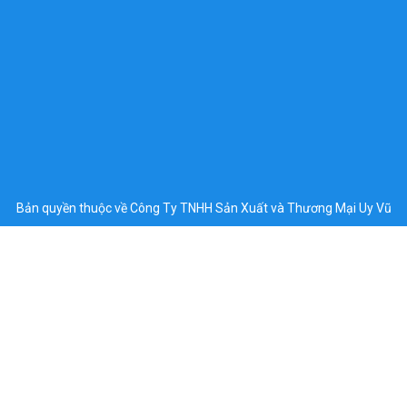
Bản quyền thuộc về Công Ty TNHH Sản Xuất và Thương Mại Uy Vũ