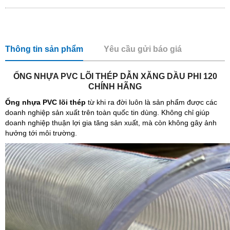
Thông tin sản phẩm
Yêu cầu gửi báo giá
ỐNG NHỰA PVC LÕI THÉP DẪN XĂNG DẦU PHI 120
CHÍNH HÃNG
Ống nhựa PVC lõi thép
từ khi ra đời luôn là sản phẩm được các
doanh nghiệp sản xuất trên toàn quốc tin dùng. Không chỉ giúp
doanh nghiệp thuận lợi gia tăng sản xuất, mà còn không gây ảnh
hưởng tới môi trường.