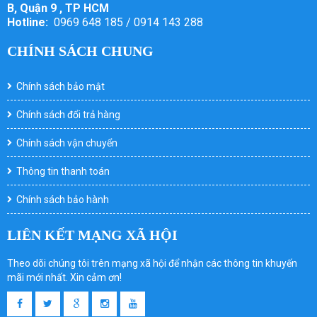
B, Quận 9 , TP HCM
Hotline:
0969 648 185 / 0914 143 288
CHÍNH SÁCH CHUNG
Chính sách bảo mật
Chính sách đổi trả hàng
Chính sách vận chuyển
Thông tin thanh toán
Chính sách bảo hành
LIÊN KẾT MẠNG XÃ HỘI
Theo dõi chúng tôi trên mạng xã hội để nhận các thông tin khuyến
mãi mới nhất. Xin cảm ơn!