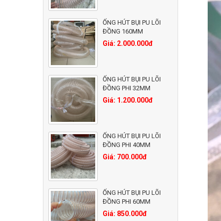
ỐNG HÚT BỤI PU LÕI
ĐỒNG 160MM
Giá: 2.000.000đ
ỐNG HÚT BỤI PU LÕI
ĐỒNG PHI 32MM
Giá: 1.200.000đ
ỐNG HÚT BỤI PU LÕI
ĐỒNG PHI 40MM
Giá: 700.000đ
ỐNG HÚT BỤI PU LÕI
ĐỒNG PHI 60MM
Giá: 850.000đ