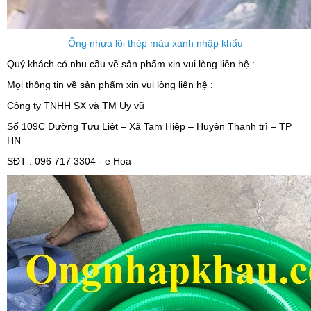
Ống nhựa lõi thép màu xanh nhập khẩu
Quý khách có nhu cầu về sản phẩm xin vui lòng liên hệ :
Mọi thông tin về sản phẩm xin vui lòng liên hệ :
Công ty TNHH SX và TM Uy vũ
Số 109C Đường Tựu Liệt – Xã Tam Hiệp – Huyện Thanh trì – TP
HN
SĐT : 096 717 3304 - e Hoa