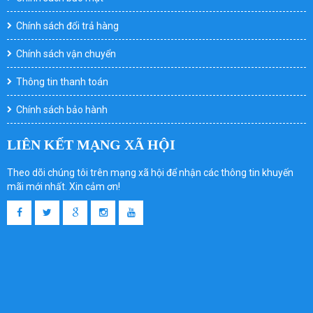
Chính sách đổi trả hàng
Chính sách vận chuyển
Thông tin thanh toán
Chính sách bảo hành
LIÊN KẾT MẠNG XÃ HỘI
Theo dõi chúng tôi trên mạng xã hội để nhận các thông tin khuyến
mãi mới nhất. Xin cảm ơn!