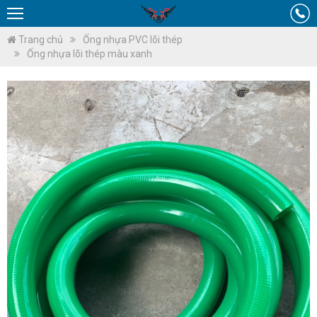
Trang chủ
Ống nhựa PVC lõi thép
Ống nhựa lõi thép màu xanh