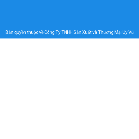
Bản quyền thuộc về Công Ty TNHH Sản Xuất và Thương Mại Uy Vũ