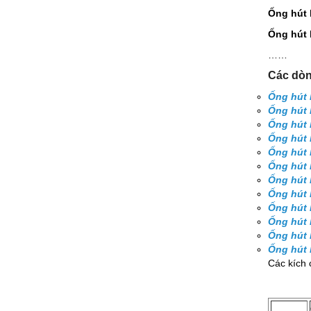
Ống hút 
Ống hút 
……
Các dòn
Ống hút 
Ống hút 
Ống hút 
Ống hút 
Ống hút 
Ống hút 
Ống hút 
Ống hút 
Ống hút 
Ống hút 
Ống hút 
Ống hút 
Các kích 