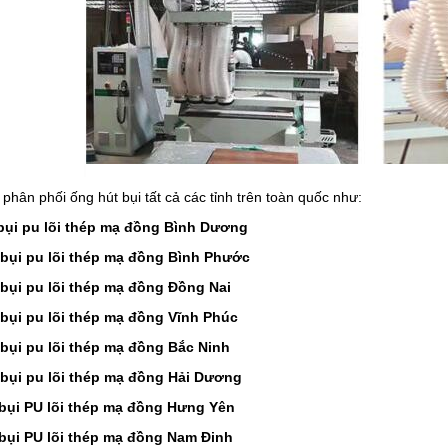
 phân phối ống hút bụi tất cả các tỉnh trên toàn quốc như:
bụi pu lõi thép mạ đồng Bình Dương
bụi pu lõi thép mạ đồng Bình Phước
bụi pu lõi thép mạ đồng Đồng Nai
bụi pu lõi thép mạ đồng Vĩnh Phúc
bụi pu lõi thép mạ đồng Bắc Ninh
bụi pu lõi thép mạ đồng Hải Dương
bụi PU lõi thép mạ đồng Hưng Yên
bụi PU lõi thép mạ đồng Nam Đinh