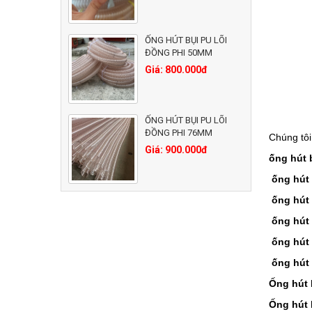
ỐNG HÚT BỤI PU LÕI
ĐỒNG PHI 50MM
Giá: 800.000đ
ỐNG HÚT BỤI PU LÕI
ĐỒNG PHI 76MM
Chúng tôi
Giá: 900.000đ
ống hút 
ống hút 
ống hút 
ống hút 
ống hút 
ống hút 
Ống hút 
Ống hút 