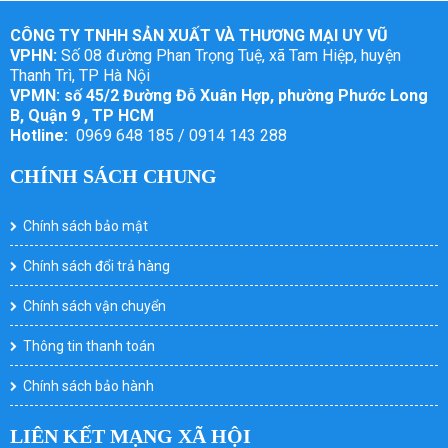
CÔNG TY TNHH SẢN XUẤT VÀ THƯƠNG MẠI UY VŨ
VPHN:
Số 08 đường Phan Trọng Tuệ, xã Tam Hiệp, huyện
Thanh Trì, TP Hà Nội
VPMN: số 45/2 Đường Đỗ Xuân Hợp, phường Phước Long
B, Quận 9 , TP HCM
Hotline:
0969 648 185 / 0914 143 288
CHÍNH SÁCH CHUNG
Chính sách bảo mật
Chính sách đổi trả hàng
Chính sách vận chuyển
Thông tin thanh toán
Chính sách bảo hành
LIÊN KẾT MẠNG XÃ HỘI