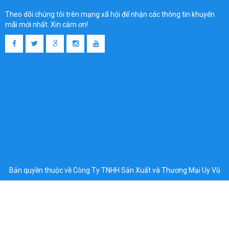
Theo dõi chúng tôi trên mạng xã hội để nhận các thông tin khuyến
mãi mới nhất. Xin cảm ơn!
Bản quyền thuộc về Công Ty TNHH Sản Xuất và Thương Mại Uy Vũ