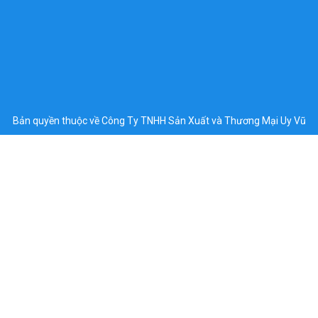
Bản quyền thuộc về Công Ty TNHH Sản Xuất và Thương Mại Uy Vũ