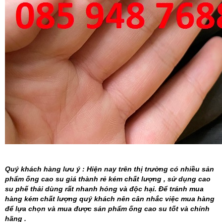
Quý khách hàng lưu ý : Hiện nay trên thị trường có nhiều sản
phẩm ống cao su giá thành rẻ kém chất lượng , sử dụng cao
su phế thải dùng rất nhanh hỏng và độc hại. Để tránh mua
hàng kém chất lượng quý khách nên cân nhắc việc mua hàng
để lựa chọn và mua được sản phẩm ống cao su tốt và chính
hãng .