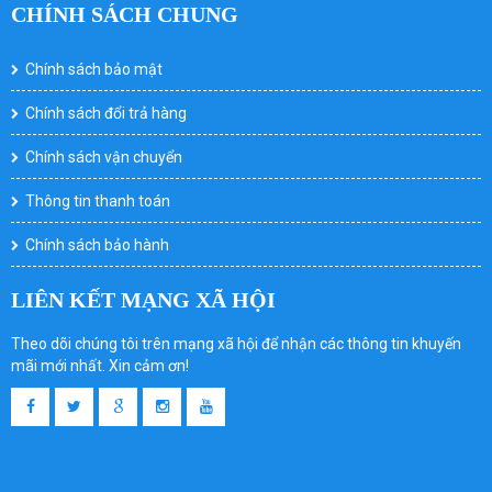
CHÍNH SÁCH CHUNG
Chính sách bảo mật
Chính sách đổi trả hàng
Chính sách vận chuyển
Thông tin thanh toán
Chính sách bảo hành
LIÊN KẾT MẠNG XÃ HỘI
Theo dõi chúng tôi trên mạng xã hội để nhận các thông tin khuyến
mãi mới nhất. Xin cảm ơn!