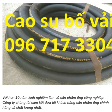
Với hơn 10 năm kinh nghiệm làm về sản phẩm ống công nghiệp.
Công ty chúng tôi cam kết đưa tới khách hàng sản phẩm ống chính
hãng và chất lượng nhất.