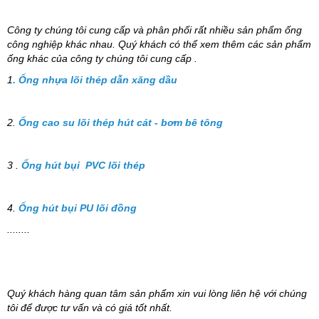
Công ty chúng tôi cung cấp và phân phối rất nhiều sản phẩm ống
công nghiệp khác nhau. Quý khách có thể xem thêm các sản phẩm
ống khác của công ty chúng tôi cung cấp .
1
. Ống nhựa lõi thép dẫn xăng dầu
2.
Ống cao su lõi thép hút cát - bơm bê tông
3 .
Ống hút bụi PVC lõi thép
4.
Ống hút bụi PU lõi đồng
........
Quý khách hàng quan tâm sản phẩm xin vui lòng liên hệ với chúng
tôi để được tư vấn và có giá tốt nhất.