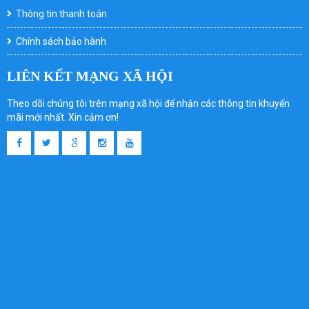
Thông tin thanh toán
Chính sách bảo hành
LIÊN KẾT MẠNG XÃ HỘI
Theo dõi chúng tôi trên mạng xã hội để nhận các thông tin khuyến
mãi mới nhất. Xin cảm ơn!