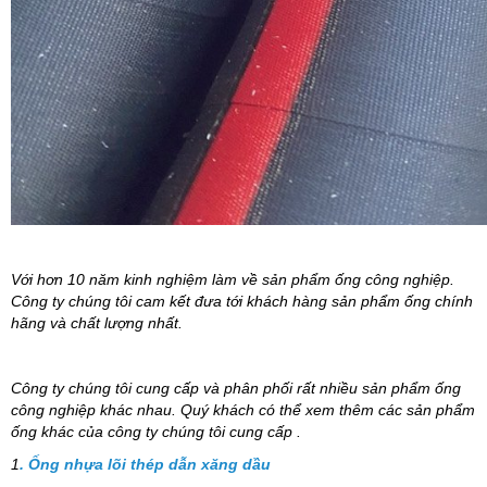
Với hơn 10 năm kinh nghiệm làm về sản phẩm ống công nghiệp.
Công ty chúng tôi cam kết đưa tới khách hàng sản phẩm ống chính
hãng và chất lượng nhất.
Công ty chúng tôi cung cấp và phân phối rất nhiều sản phẩm ống
công nghiệp khác nhau. Quý khách có thể xem thêm các sản phẩm
ống khác của công ty chúng tôi cung cấp .
1
. Ống nhựa lõi thép dẫn xăng dầu