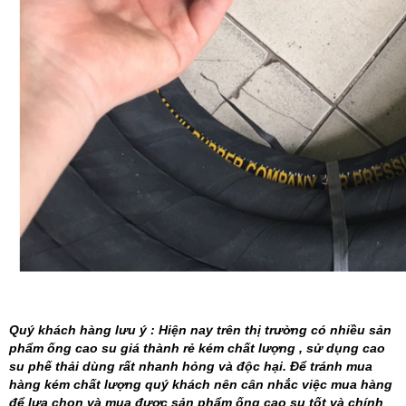
Quý khách hàng lưu ý : Hiện nay trên thị trường có nhiều sản
phẩm ống cao su giá thành rẻ kém chất lượng , sử dụng cao
su phế thải dùng rất nhanh hỏng và độc hại. Để tránh mua
hàng kém chất lượng quý khách nên cân nhắc việc mua hàng
để lựa chọn và mua được sản phẩm ống cao su tốt và chính