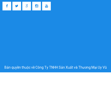
Bản quyền thuộc về Công Ty TNHH Sản Xuất và Thương Mại Uy Vũ