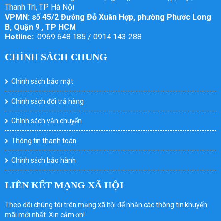
Thanh Trì, TP Hà Nội
VPMN: số 45/2 Đường Đỗ Xuân Hợp, phường Phước Long
B, Quận 9 , TP HCM
Hotline:
0969 648 185 / 0914 143 288
CHÍNH SÁCH CHUNG
Chính sách bảo mật
Chính sách đổi trả hàng
Chính sách vận chuyển
Thông tin thanh toán
Chính sách bảo hành
LIÊN KẾT MẠNG XÃ HỘI
Theo dõi chúng tôi trên mạng xã hội để nhận các thông tin khuyến
mãi mới nhất. Xin cảm ơn!